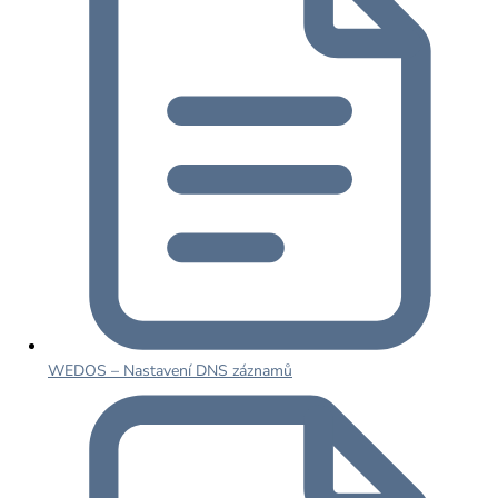
WEDOS – Nastavení DNS záznamů