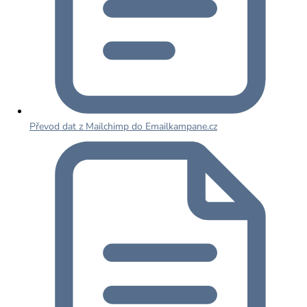
Převod dat z Mailchimp do Emailkampane.cz