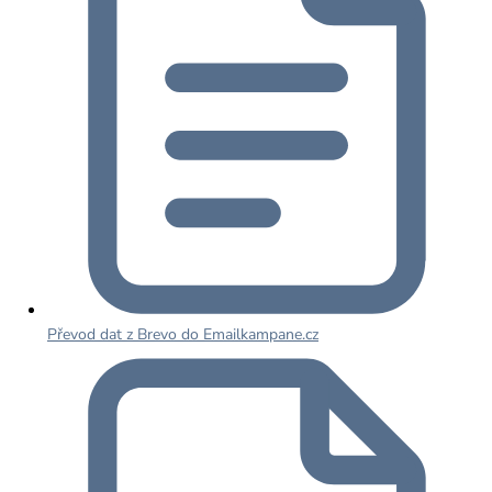
Převod dat z Brevo do Emailkampane.cz