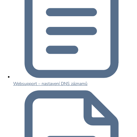
Websupport – nastavení DNS záznamů