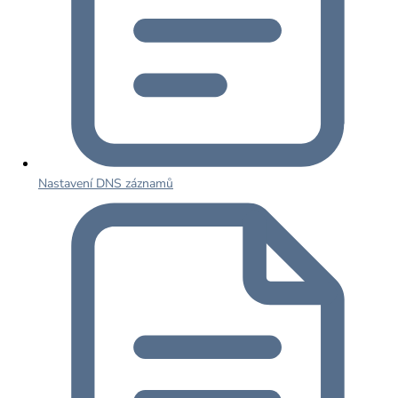
Nastavení DNS záznamů