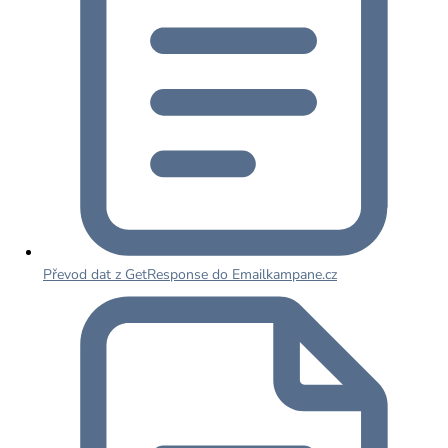
Převod dat z GetResponse do Emailkampane.cz