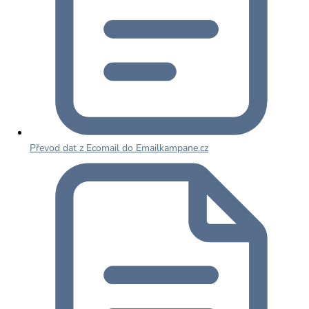
Převod dat z Ecomail do Emailkampane.cz