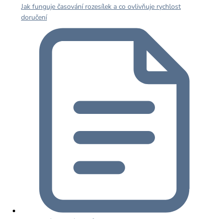
Jak funguje časování rozesílek a co ovlivňuje rychlost
doručení