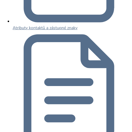
Atributy kontaktů a zástupné znaky