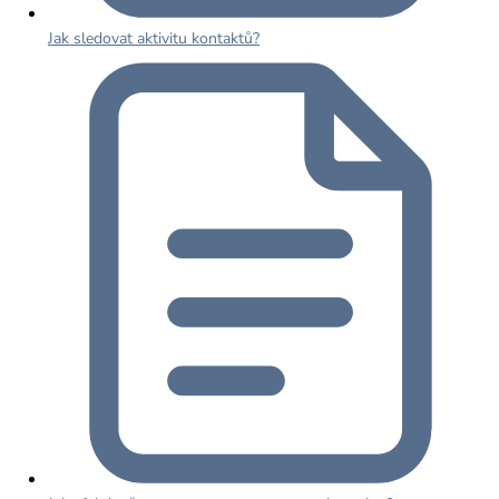
Jak sledovat aktivitu kontaktů?