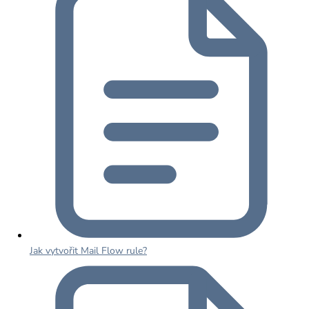
Jak vytvořit Mail Flow rule?