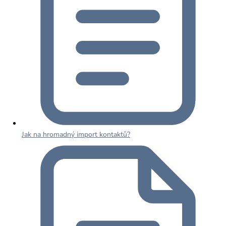
Jak na hromadný import kontaktů?