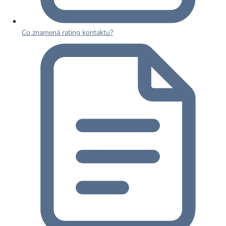
Co znamená rating kontaktu?