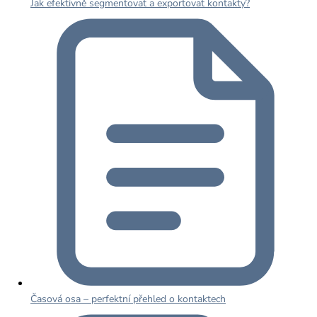
Jak efektivně segmentovat a exportovat kontakty?
Časová osa – perfektní přehled o kontaktech