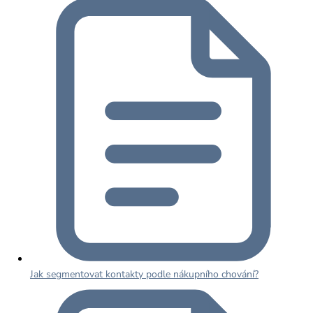
Jak segmentovat kontakty podle nákupního chování?