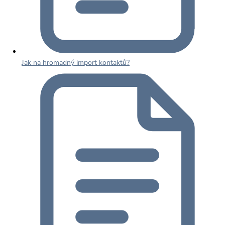
Jak na hromadný import kontaktů?