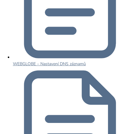
WEBGLOBE – Nastavení DNS záznamů