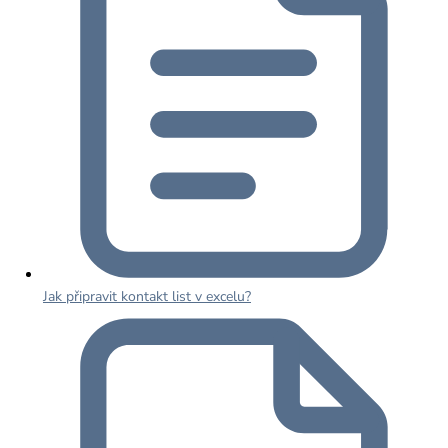
Jak připravit kontakt list v excelu?