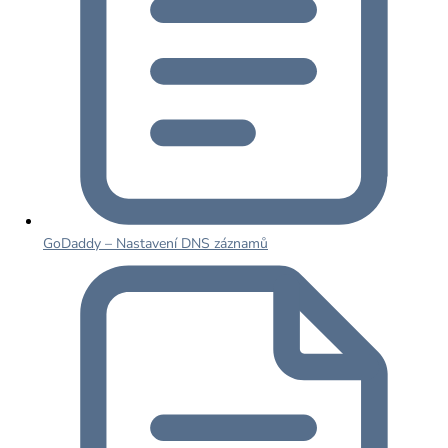
GoDaddy – Nastavení DNS záznamů