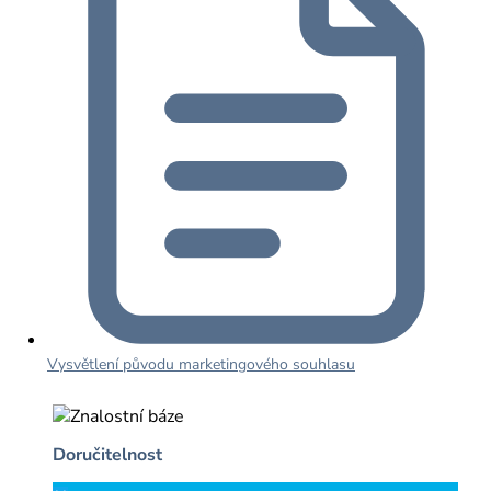
Vysvětlení původu marketingového souhlasu
Doručitelnost