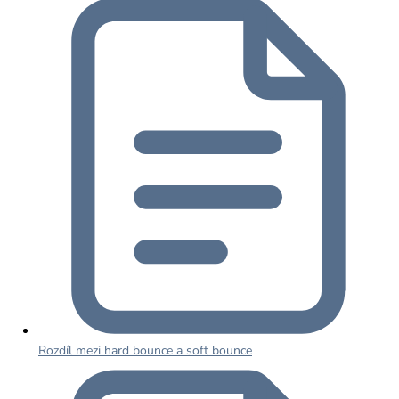
Rozdíl mezi hard bounce a soft bounce