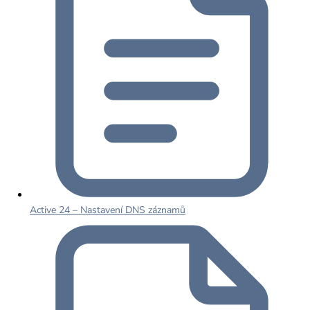
Active 24 – Nastavení DNS záznamů