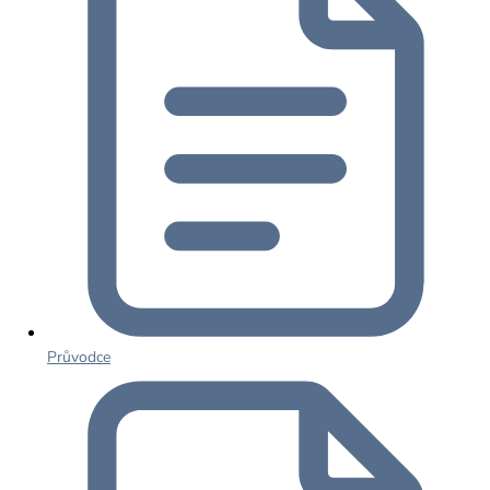
Průvodce