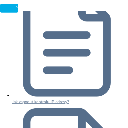
Jak zapnout kontrolu IP adresy?