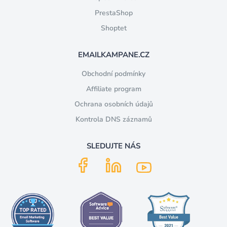
PrestaShop
Shoptet
EMAILKAMPANE.CZ
Obchodní podmínky
Affiliate program
Ochrana osobních údajů
Kontrola DNS záznamů
SLEDUJTE NÁS