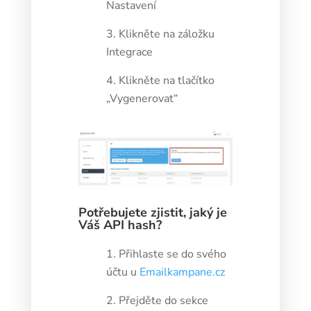
Nastavení
Klikněte na záložku
Integrace
Klikněte na tlačítko
„Vygenerovat“
Potřebujete zjistit, jaký je
Váš API hash?
Přihlaste se do svého
účtu u
Emailkampane.cz
Přejděte do sekce