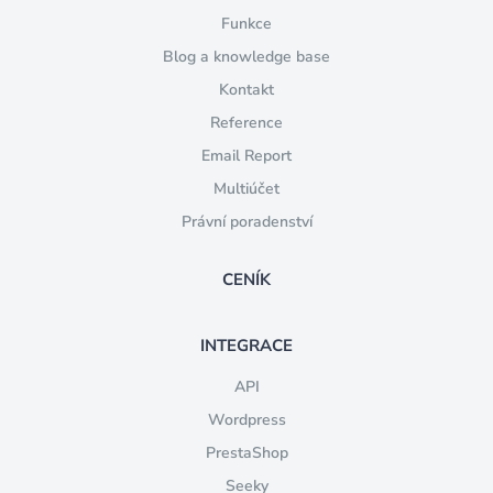
Funkce
Blog a knowledge base
Kontakt
Reference
Email Report
Multiúčet
Právní poradenství
CENÍK
INTEGRACE
API
Wordpress
PrestaShop
Seeky