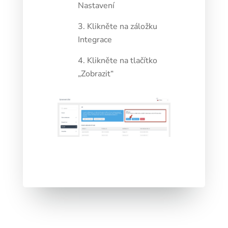
Nastavení
Klikněte na záložku
Integrace
Klikněte na tlačítko
„Zobrazit“