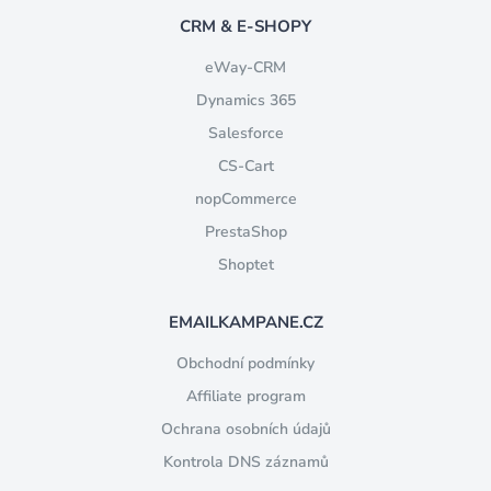
CRM & E-SHOPY
eWay-CRM
Dynamics 365
Salesforce
CS-Cart
nopCommerce
PrestaShop
Shoptet
EMAILKAMPANE.CZ
Obchodní podmínky
Affiliate program
Ochrana osobních údajů
Kontrola DNS záznamů