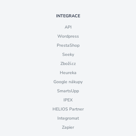
INTEGRACE
API
Wordpress
PrestaShop
Seeky
Zboží.cz
Heureka
Google nákupy
SmartsUpp
IPEX
HELIOS Partner
Integromat
Zapier