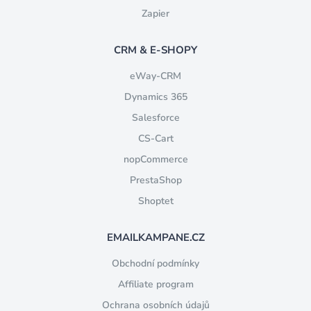
Zapier
CRM & E-SHOPY
eWay-CRM
Dynamics 365
Salesforce
CS-Cart
nopCommerce
PrestaShop
Shoptet
EMAILKAMPANE.CZ
Obchodní podmínky
Affiliate program
Ochrana osobních údajů