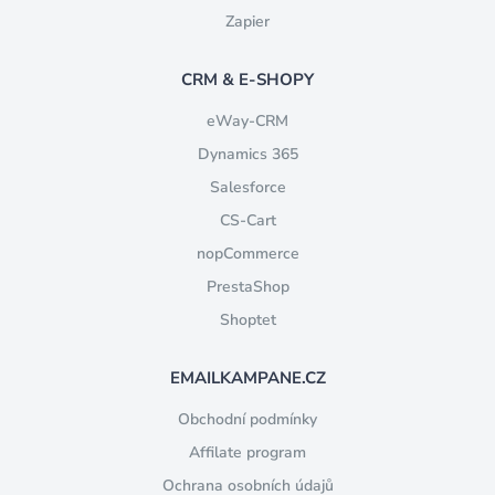
Zapier
CRM & E-SHOPY
eWay-CRM
Dynamics 365
Salesforce
CS-Cart
nopCommerce
PrestaShop
Shoptet
EMAILKAMPANE.CZ
Obchodní podmínky
Affilate program
Ochrana osobních údajů