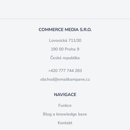
COMMERCE MEDIA S.R.O.
Lovosická 711/30
190 00 Praha 9
Česká republika
+420 777 744 283
obchod@emailkampane.cz
NAVIGACE
Funkce
Blog a knowledge base
Kontakt