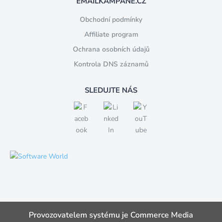
EMAILKAMPANE.CZ
Obchodní podmínky
Affiliate program
Ochrana osobních údajů
Kontrola DNS záznamů
SLEDUJTE NÁS
Provozovatelem systému je Commerce Media