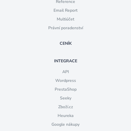
Reference
Email Report
Multiúčet
Právní poradenství
CENÍK
INTEGRACE
API
Wordpress
PrestaShop
Seeky
Zboží.cz
Heureka
Google nákupy