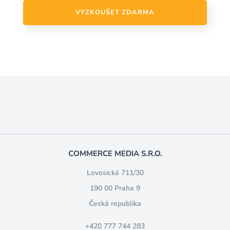
VYZKOUŠET ZDARMA
COMMERCE MEDIA S.R.O.
Lovosická 711/30
190 00 Praha 9
Česká republika
+420 777 744 283