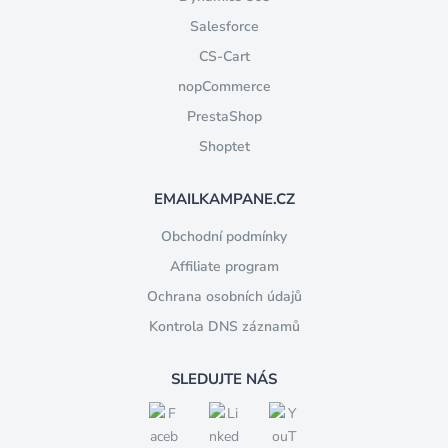
Salesforce
CS-Cart
nopCommerce
PrestaShop
Shoptet
EMAILKAMPANE.CZ
Obchodní podmínky
Affiliate program
Ochrana osobních údajů
Kontrola DNS záznamů
SLEDUJTE NÁS