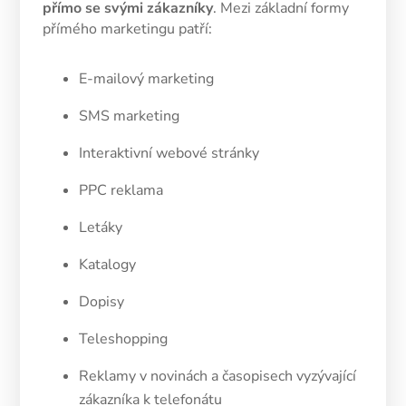
přímo se svými zákazníky
. Mezi základní formy
přímého marketingu patří:
E-mailový marketing
SMS marketing
Interaktivní webové stránky
PPC reklama
Letáky
Katalogy
Dopisy
Teleshopping
Reklamy v novinách a časopisech vyzývající
zákazníka k telefonátu