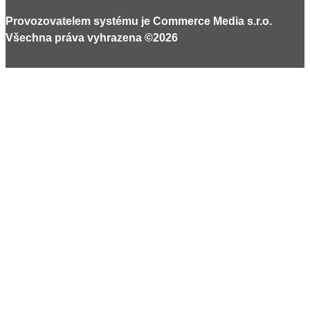
Provozovatelem systému je Commerce Media s.r.o.
Všechna práva vyhrazena ©2026