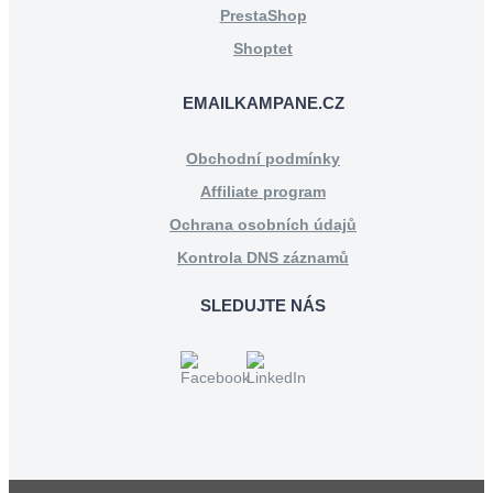
PrestaShop
Shoptet
EMAILKAMPANE.CZ
Obchodní podmínky
Affiliate program
Ochrana osobních údajů
Kontrola DNS záznamů
SLEDUJTE NÁS