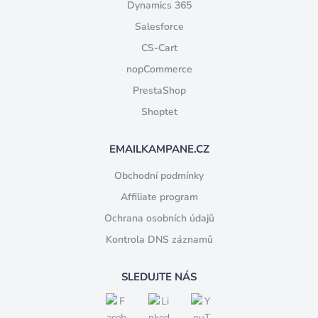
Dynamics 365
Salesforce
CS-Cart
nopCommerce
PrestaShop
Shoptet
EMAILKAMPANE.CZ
Obchodní podmínky
Affiliate program
Ochrana osobních údajů
Kontrola DNS záznamů
SLEDUJTE NÁS