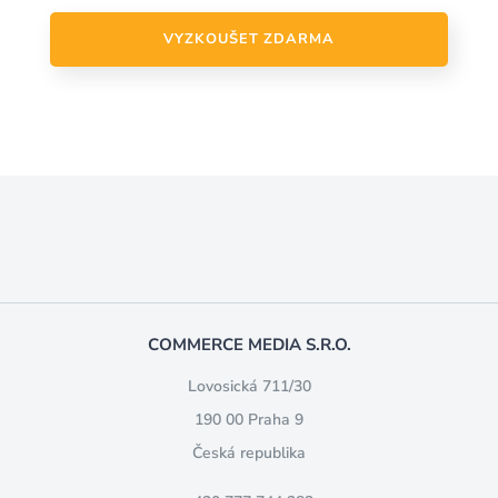
VYZKOUŠET ZDARMA
COMMERCE MEDIA S.R.O.
Lovosická 711/30
190 00 Praha 9
Česká republika